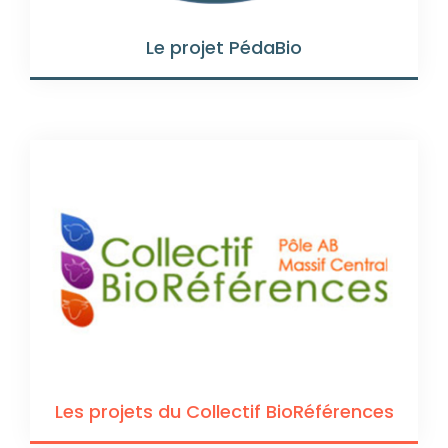
Le projet PédaBio
Les projets du Collectif BioRéférences