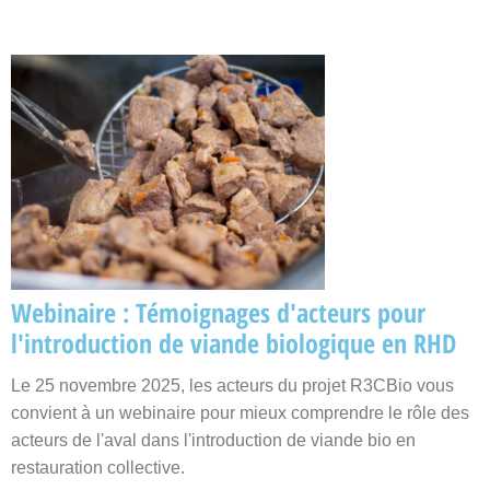
Webinaire : Témoignages d'acteurs pour
l'introduction de viande biologique en RHD
Le 25 novembre 2025, les acteurs du projet R3CBio vous
convient à un webinaire pour mieux comprendre le rôle des
acteurs de l'aval dans l'introduction de viande bio en
restauration collective.