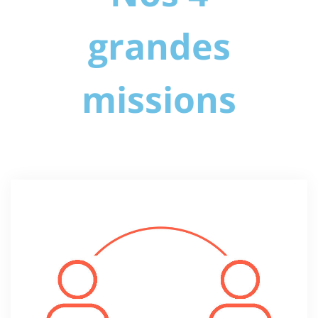
grandes
missions