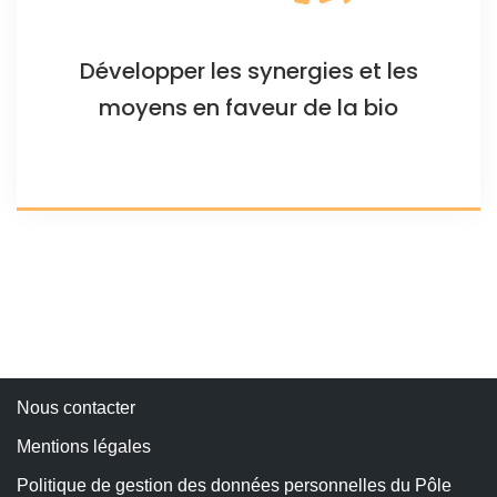
Développer les synergies et les
moyens en faveur de la bio
Nous contacter
Mentions légales
Politique de gestion des données personnelles du Pôle