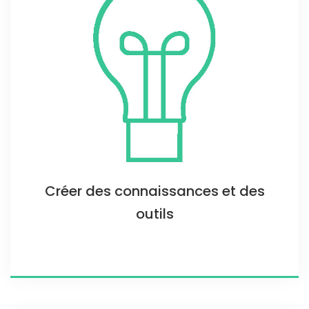
Créer des connaissances et des
outils