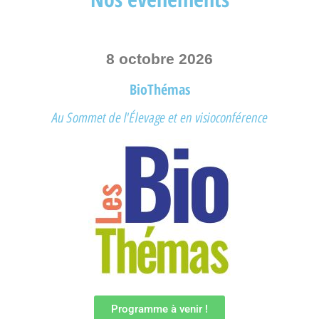
8 octobre 2026
BioThémas
Au Sommet de l'Élevage et en visioconférence
Programme à venir !