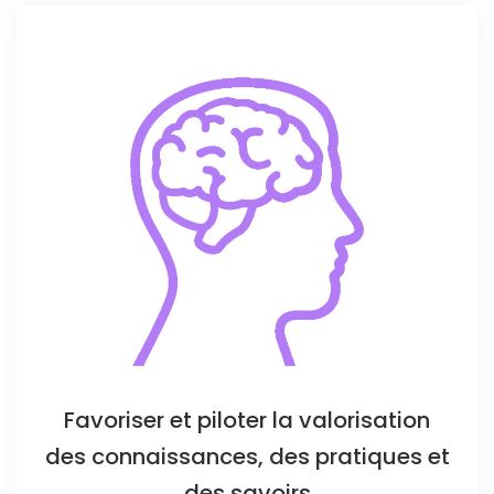
Favoriser et piloter la valorisation
des connaissances, des pratiques et
des savoirs