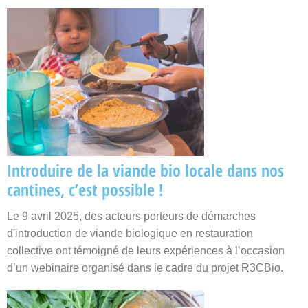
Introduire de la viande bio locale dans nos
cantines, c’est possible !
Le 9 avril 2025, des acteurs porteurs de démarches
d'introduction de viande biologique en restauration
collective ont témoigné de leurs expériences à l’occasion
d’un webinaire organisé dans le cadre du projet R3CBio.