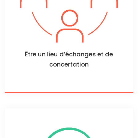
Être un lieu d’échanges et de
concertation