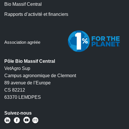
Bio Massif Central
Rapports d’activité et financiers
Association agréée
Pôle Bio Massif Central
VetAgro Sup
Campus agronomique de Clermont
89 avenue de l’Europe
CS 82212
63370 LEMDPES
Suivez-nous