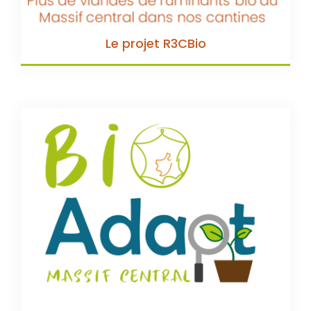
Le projet R3CBio