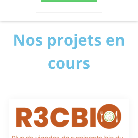
Nos projets en
cours