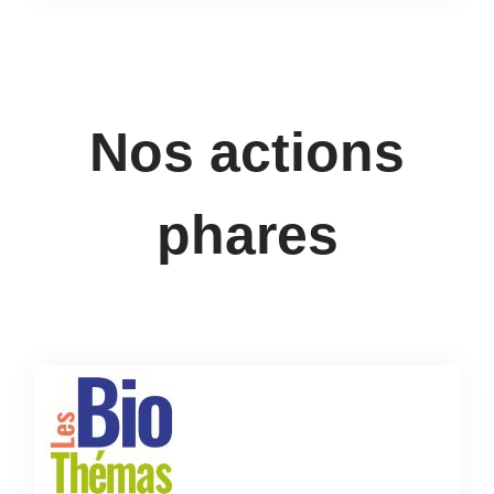
Nos actions
phares