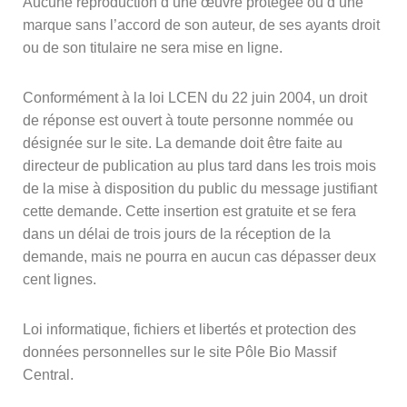
Aucune reproduction d’une œuvre protégée ou d’une
marque sans l’accord de son auteur, de ses ayants droit
ou de son titulaire ne sera mise en ligne.
Conformément à la loi LCEN du 22 juin 2004, un droit
de réponse est ouvert à toute personne nommée ou
désignée sur le site. La demande doit être faite au
directeur de publication au plus tard dans les trois mois
de la mise à disposition du public du message justifiant
cette demande. Cette insertion est gratuite et se fera
dans un délai de trois jours de la réception de la
demande, mais ne pourra en aucun cas dépasser deux
cent lignes.
Loi informatique, fichiers et libertés et protection des
données personnelles sur le site Pôle Bio Massif
Central.