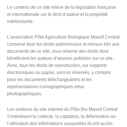
Le contenu de ce site relève de la législation française
et internationale sur le droit d’auteur et la propriété
intellectuelle.
L’association Pôle Agriculture Biologique Massif Central
conserve tous les droits patrimoniaux et moraux liés aux
documents de ce site, sous réserve des droits dont
bénéficient les auteurs d’œuvres publiées sur ce site.
Ainsi, tous les droits de reproduction, sur supports
électroniques ou papier, sont-ils réservés, y compris
pour les documents téléchargeables et les
représentations iconographiques et/ou
photographiques.
Les visiteurs du site internet du Pôle Bio Massif Central
s’interdisent la collecte, la captation, la déformation ou
l’utilisation des informations auxquelles ils ont accès.