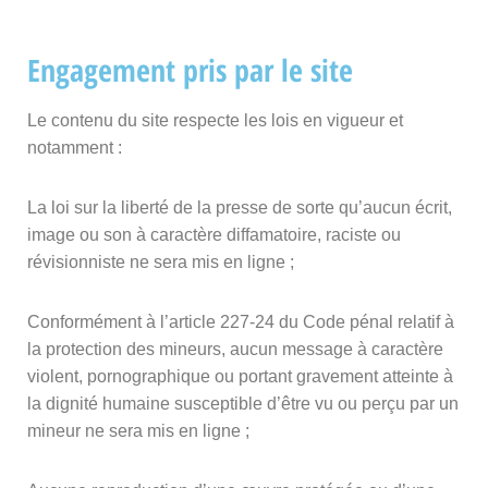
Engagement pris par le site
Le contenu du site respecte les lois en vigueur et
notamment :
La loi sur la liberté de la presse de sorte qu’aucun écrit,
image ou son à caractère diffamatoire, raciste ou
révisionniste ne sera mis en ligne ;
Conformément à l’article 227-24 du Code pénal relatif à
la protection des mineurs, aucun message à caractère
violent, pornographique ou portant gravement atteinte à
la dignité humaine susceptible d’être vu ou perçu par un
mineur ne sera mis en ligne ;