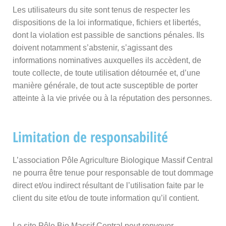
Les utilisateurs du site sont tenus de respecter les
dispositions de la loi informatique, fichiers et libertés,
dont la violation est passible de sanctions pénales. Ils
doivent notamment s’abstenir, s’agissant des
informations nominatives auxquelles ils accèdent, de
toute collecte, de toute utilisation détournée et, d’une
manière générale, de tout acte susceptible de porter
atteinte à la vie privée ou à la réputation des personnes.
Limitation de responsabilité
L’association Pôle Agriculture Biologique Massif Central
ne pourra être tenue pour responsable de tout dommage
direct et/ou indirect résultant de l’utilisation faite par le
client du site et/ou de toute information qu’il contient.
Le site Pôle Bio Massif Central peut renvoyer