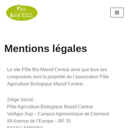
Aller
au
contenu
Mentions légales
Le site Pôle Bio Massif Central ainsi que tous ses
composants sont la propriété de l’association Pôle
Agriculture Biologique Massif Central.
Siège Social :
Pôle Agriculture Biologique Massif Central
VetAgro Sup – Campus Agronomique de Clermont
89 Avenue de l’Europe – BP 35