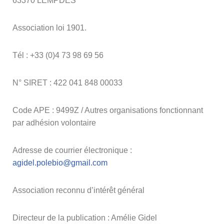
63370 LEMPDES
Association loi 1901.
Tél : +33 (0)4 73 98 69 56
N° SIRET : 422 041 848 00033
Code APE : 9499Z / Autres organisations fonctionnant
par adhésion volontaire
Adresse de courrier électronique :
agidel.polebio@gmail.com
Association reconnu d’intérêt général
Directeur de la publication : Amélie Gidel