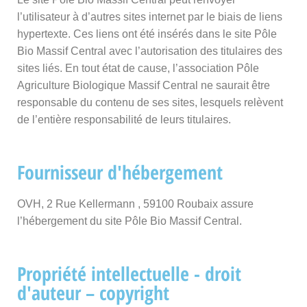
l’utilisateur à d’autres sites internet par le biais de liens
hypertexte. Ces liens ont été insérés dans le site Pôle
Bio Massif Central avec l’autorisation des titulaires des
sites liés. En tout état de cause, l’association Pôle
Agriculture Biologique Massif Central ne saurait être
responsable du contenu de ses sites, lesquels relèvent
de l’entière responsabilité de leurs titulaires.
Fournisseur d'hébergement
OVH, 2 Rue Kellermann , 59100 Roubaix assure
l’hébergement du site Pôle Bio Massif Central.
Propriété intellectuelle - droit
d'auteur – copyright