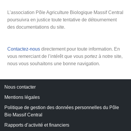
L’association Pôle Agriculture Biologique Massif Central
poursuivra en justice toute tentative de détournement
des documentations du site.
Contactez-nous
directement pour toute information. En
vous remerciant de l’intérêt que vous portez à notre site,
nous vous souhaitons une bonne navigation.
Nous contacter
Mentions légales
Politique de gestion des données personnelles du Pôle
Bio Massif Central
Rapports d’activité et financiers