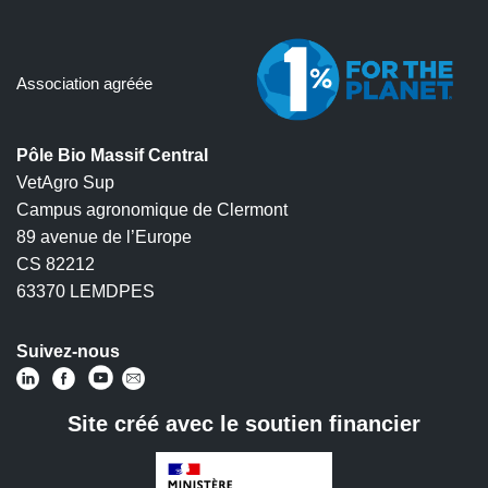
Association agréée
Pôle Bio Massif Central
VetAgro Sup
Campus agronomique de Clermont
89 avenue de l’Europe
CS 82212
63370 LEMDPES
Suivez-nous
Site créé avec le soutien financier