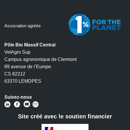
Association agréée
Pôle Bio Massif Central
VetAgro Sup
Campus agronomique de Clermont
89 avenue de l’Europe
CS 82212
63370 LEMDPES
Suivez-nous
Site créé avec le soutien financier