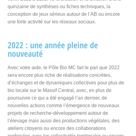
quinzaine de synthèses ou fiches techniques, la
conception de jeux sérieux autour de l’AB ou encore
une forte activité sur les réseaux sociaux.
2022 : une année pleine de
nouveauté
Avec votre aide, le Pôle Bio MC fait le pari que 2022
sera encore plus riche de réalisations concrètes,
d’échanges et de dynamiques collectives pour plus de
bio locale sur le Massif Central, avec, en plus de
poursuivre ce qui a été engagé l’an dernier, de
nouvelles actions comme l’émergence de nouveaux
projets de recherche-développement autour de
l’élevage mais aussi des productions végétales, des
ateliers citoyens ou encore des collaborations
renforcées avec les collectivités territoriales ou encore