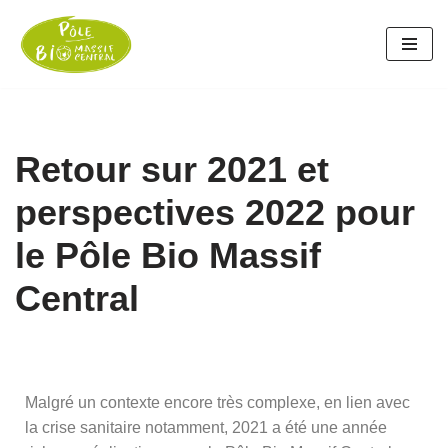
Aller
au
contenu
Retour sur 2021 et
perspectives 2022 pour
le Pôle Bio Massif
Central
Malgré un contexte encore très complexe, en lien avec
la crise sanitaire notamment, 2021 a été une année