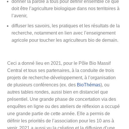
donner la parole à tous pour définir ensemble ce que
doit être l’agriculture biologique dans nos territoires à
l’avenir,
diffuser les savoirs, les pratiques et les résultats de la
recherche, notamment en lien avec l’enseignement
agricole pour toucher les agriculteurs bio de demain.
Ceci a donné lieu en 2021, pour le Pôle Bio Massif
Central et tous ses partenaires, à la conduite de trois
projets de recherche-développement, à l’organisation
de plusieurs conférences (ex. des
BioThémas
), ou
autres tables rondes, aussi bien en distanciel que
présentiel. Une grande phase de concertation via des
enquêtes en ligne ou des ateliers de réflexion a occupé
une grande partie de cette année. Elle a permis de
définir les priorités de l’association pour les 10 ans à
venir. 2021 a aussi vu la création et la diffusion d’une