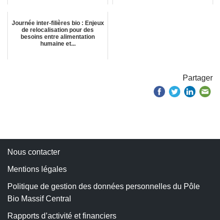
Journée inter-filières bio : Enjeux
de relocalisation pour des
besoins entre alimentation
humaine et...
Partager
Nous contacter
Mentions légales
Politique de gestion des données personnelles du Pôle
Bio Massif Central
Rapports d’activité et financiers