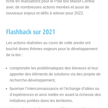
riche en réalisations pour le Pôle Bio Massif Central
avec de nombreuses actions menées et aussi de
nouveaux enjeux et défis à relever pour 2022.
Flashback sur 2021
Les actions réalisées au cours de cette année ont
touché divers thèmes majeurs pour le développement
de la bio :
comprendre les problématiques des éleveurs et leur
apporter des éléments de solutions via des projets de
recherche-développement,
favoriser l’interconnaissance et l’échange d’idées ou
d’expériences et ainsi mettre en avant la richesse des
initiatives portées dans les territoires,