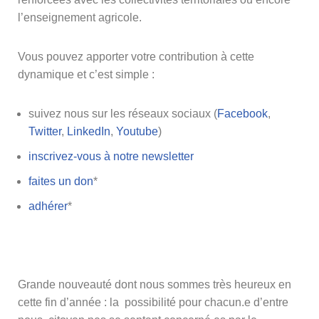
l’enseignement agricole.
Vous pouvez apporter votre contribution à cette
dynamique et c’est simple :
suivez nous sur les réseaux sociaux (
Facebook
,
Twitter
,
LinkedIn
,
Youtube
)
inscrivez-vous à notre newsletter
faites un don
*
adhérer
*
Grande nouveauté dont nous sommes très heureux en
cette fin d’année : la possibilité pour chacun.e d’entre