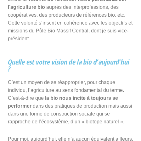
l’agriculture bio
auprès des interprofessions, des
coopératives, des producteurs de références bio, etc.
Cette volonté s’inscrit en cohérence avec les objectifs et
missions du Pôle Bio Massif Central, dont je suis vice-
président.
Quelle est votre vision de la bio d’aujourd’hui
?
C’est un moyen de se réapproprier, pour chaque
individu, l’agriculture au sens fondamental du terme.
C’est-à-dire que
la bio nous incite à toujours se
performer
dans des pratiques de production mais aussi
dans une forme de construction sociale qui se
rapproche de l’écosystème, d’un « biotope naturel ».
Pour moi, aujourd’hui, elle n’a aucun équivalent ailleurs,