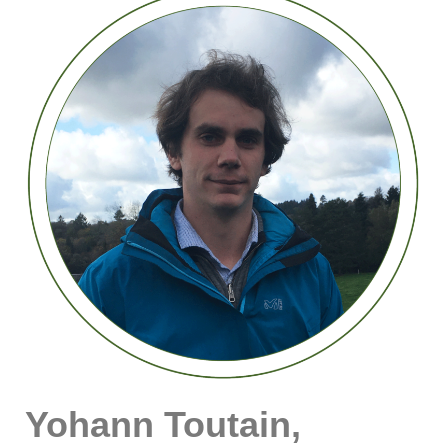
Yohann Toutain,