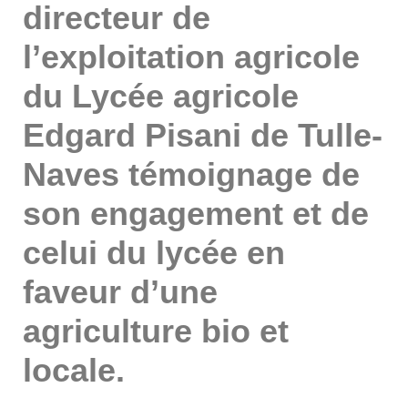
directeur de
l’exploitation agricole
du Lycée agricole
Edgard Pisani de Tulle-
Naves témoignage de
son engagement et de
celui du lycée en
faveur d’une
agriculture bio et
locale.