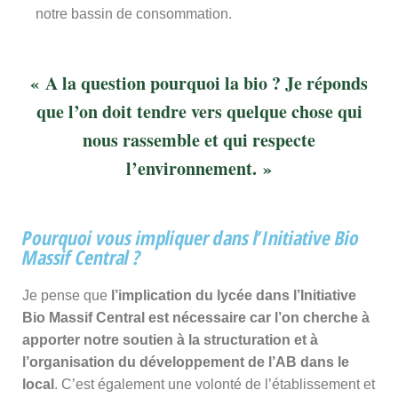
notre bassin de consommation.
« A la question pourquoi la bio ? Je réponds
que l’on doit tendre vers quelque chose qui
nous rassemble et qui respecte
l’environnement. »
Pourquoi vous impliquer dans l’Initiative Bio
Massif Central ?
Je pense que
l’implication du lycée dans l’Initiative
Bio Massif Central est nécessaire car l’on cherche à
apporter notre soutien à la structuration et à
l’organisation du développement de l’AB dans le
local
. C’est également une volonté de l’établissement et