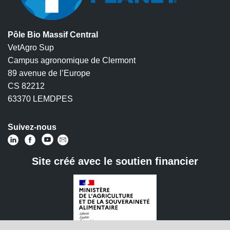
Pôle Bio Massif Central
VetAgro Sup
Campus agronomique de Clermont
89 avenue de l’Europe
CS 82212
63370 LEMDPES
Suivez-nous
Site créé avec le soutien financier