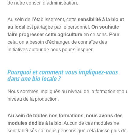
de notre conseil d’administration.
Au sein de l’établissement, cette
sensibilité à la bio et
au local
est partagée par le personnel.
On souhaite
faire progresser cette agriculture
en ce sens. Pour
cela, on a besoin d’échanger, de connaître des
initiatives autour de nous pour s’inspirer.
Pourquoi et comment vous impliquez-vous
dans une bio locale ?
Nous sommes impliqués au niveau de la formation et au
niveau de la production.
Au sein de toutes nos formations, nous avons des
modules dédiés à la bio
. Aucun de ces modules ne
sont labélisés car nous pensons que cela laisse plus de