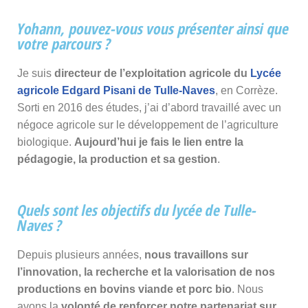
Yohann, pouvez-vous vous présenter ainsi que
votre parcours ?
Je suis
directeur de l’exploitation agricole du
Lycée
agricole Edgard Pisani de Tulle-Naves
, en Corrèze.
Sorti en 2016 des études, j’ai d’abord travaillé avec un
négoce agricole sur le développement de l’agriculture
biologique.
Aujourd’hui je fais le lien entre la
pédagogie, la production et sa gestion
.
Quels sont les objectifs du lycée de Tulle-
Naves ?
Depuis plusieurs années,
nous travaillons sur
l’innovation, la recherche et la valorisation de nos
productions en bovins viande et porc bio
. Nous
avons la
volonté de renforcer notre partenariat sur