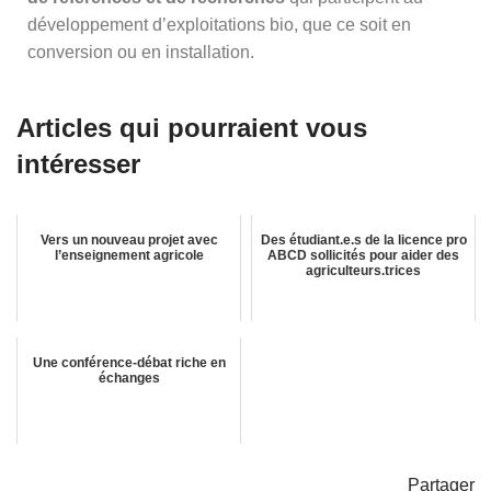
développement d’exploitations bio, que ce soit en
conversion ou en installation.
Articles qui pourraient vous
intéresser
Vers un nouveau projet avec
Des étudiant.e.s de la licence pro
l’enseignement agricole
ABCD sollicités pour aider des
agriculteurs.trices
Une conférence-débat riche en
échanges
Partager