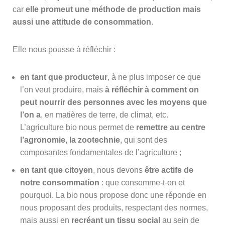
car
elle promeut une méthode de production mais
aussi une attitude de consommation
.
Elle nous pousse à réfléchir :
en tant que producteur
, à ne plus imposer ce que
l’on veut produire, mais
à réfléchir à comment on
peut nourrir des personnes avec les moyens que
l’on a
, en matières de terre, de climat, etc.
L’agriculture bio nous permet de
remettre au centre
l’agronomie, la zootechnie
, qui sont des
composantes fondamentales de l’agriculture ;
en tant que citoyen
, nous devons
être actifs de
notre consommation
: que consomme-t-on et
pourquoi. La bio nous propose donc une réponde en
nous proposant des produits, respectant des normes,
mais aussi en
recréant un tissu social
au sein de