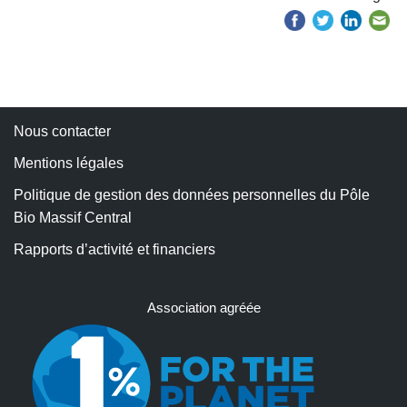
Nous contacter
Mentions légales
Politique de gestion des données personnelles du Pôle
Bio Massif Central
Rapports d’activité et financiers
Association agréée