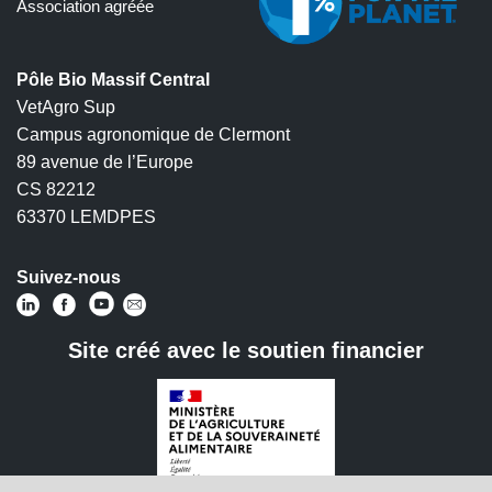
Association agréée
Pôle Bio Massif Central
VetAgro Sup
Campus agronomique de Clermont
89 avenue de l’Europe
CS 82212
63370 LEMDPES
Suivez-nous
Site créé avec le soutien financier