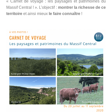
« Carnet de voyage : les paysages et patrimoines du
Massif Central ! ». L’objectif :
montrer la richesse de ce
territoire
et ainsi mieux
le faire connaître
!