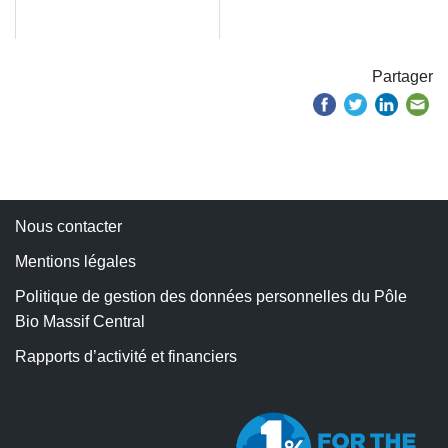
Partager
Nous contacter
Mentions légales
Politique de gestion des données personnelles du Pôle
Bio Massif Central
Rapports d’activité et financiers