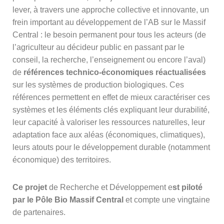
lever, à travers une approche collective et innovante, un
frein important au développement de l’AB sur le Massif
Central : le besoin permanent pour tous les acteurs (de
l’agriculteur au décideur public en passant par le
conseil, la recherche, l’enseignement ou encore l’aval)
de
références technico-économiques réactualisées
sur les systèmes de production biologiques. Ces
références permettent en effet de mieux caractériser ces
systèmes et les éléments clés expliquant leur durabilité,
leur capacité à valoriser les ressources naturelles, leur
adaptation face aux aléas (économiques, climatiques),
leurs atouts pour le développement durable (notamment
économique) des territoires.
Ce projet
de Recherche et Développement e
st
piloté
par le Pôle Bio Massif Central
et compte une vingtaine
de partenaires.