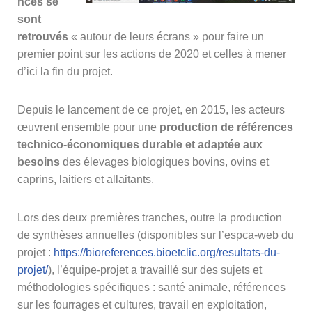
nces se
sont
retrouvés
« autour de leurs écrans » pour faire un
premier point sur les actions de 2020 et celles à mener
d’ici la fin du projet.
Depuis le lancement de ce projet, en 2015, les acteurs
œuvrent ensemble pour une
production de références
technico-économiques durable et adaptée aux
besoins
des élevages biologiques bovins, ovins et
caprins, laitiers et allaitants.
Lors des deux premières tranches, outre la production
de synthèses annuelles (disponibles sur l’espca-web du
projet :
https://bioreferences.bioetclic.org/resultats-du-
projet/
), l’équipe-projet a travaillé sur des sujets et
méthodologies spécifiques : santé animale, références
sur les fourrages et cultures, travail en exploitation,