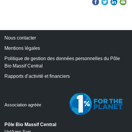
Nous contacter
Mentions légales
Politique de gestion des données personnelles du Pôle
Bio Massif Central
Rapports d’activité et financiers
Association agréée
Pôle Bio Massif Central
VetAgro Sup