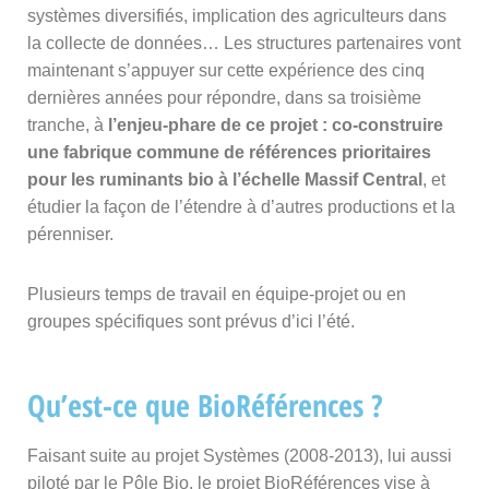
systèmes diversifiés, implication des agriculteurs dans
la collecte de données… Les structures partenaires vont
maintenant s’appuyer sur cette expérience des cinq
dernières années pour répondre, dans sa troisième
tranche, à
l’enjeu-phare de ce projet : co-construire
une fabrique commune de références prioritaires
pour les ruminants bio à l’échelle Massif Central
, et
étudier la façon de l’étendre à d’autres productions et la
pérenniser.
Plusieurs temps de travail en équipe-projet ou en
groupes spécifiques sont prévus d’ici l’été.
Qu’est-ce que BioRéférences ?
Faisant suite au projet Systèmes (2008-2013), lui aussi
piloté par le Pôle Bio, le projet BioRéférences vise à