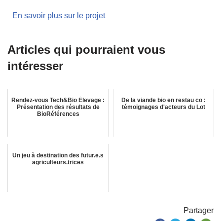
En savoir plus sur le projet
Articles qui pourraient vous
intéresser
Rendez-vous Tech&Bio Élevage :
De la viande bio en restau co :
Présentation des résultats de
témoignages d'acteurs du Lot
BioRéférences
Un jeu à destination des futur.e.s
agriculteurs.trices
Partager