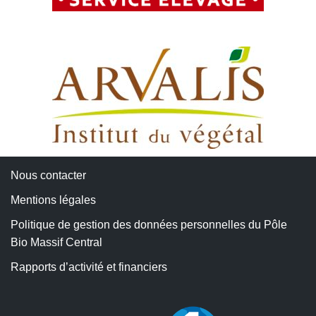
Nous contacter
Mentions légales
Politique de gestion des données personnelles du Pôle
Bio Massif Central
Rapports d’activité et financiers