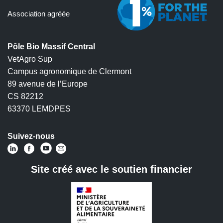
Association agréée
Pôle Bio Massif Central
VetAgro Sup
Campus agronomique de Clermont
89 avenue de l’Europe
CS 82212
63370 LEMDPES
Suivez-nous
Site créé avec le soutien financier