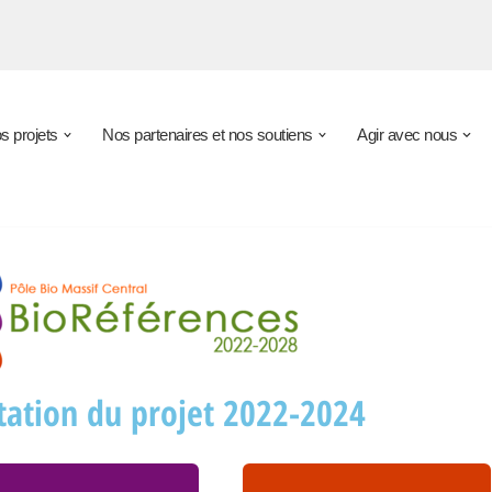
s projets
Nos partenaires et nos soutiens
Agir avec nous
tation du projet 2022-2024