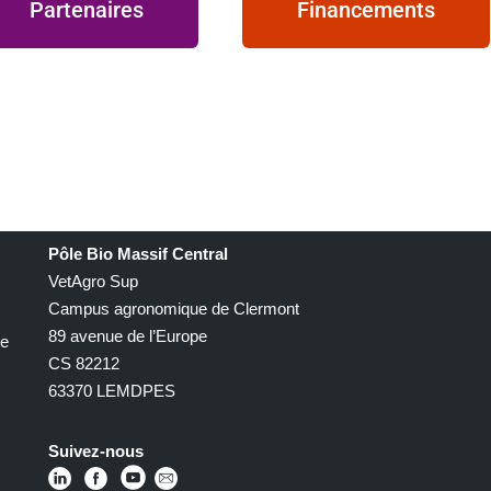
Partenaires
Financements
Pôle Bio Massif Central
VetAgro Sup
Campus agronomique de Clermont
89 avenue de l’Europe
le
CS 82212
63370 LEMDPES
Suivez-nous