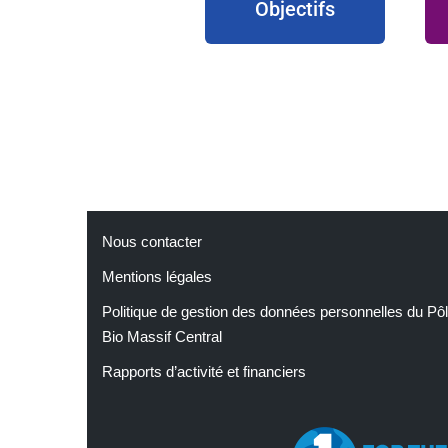
Objectifs
Nous contacter
Mentions légales
Politique de gestion des données personnelles du Pô
Bio Massif Central
Rapports d’activité et financiers