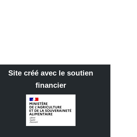
Site créé avec le soutien
financier