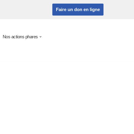
Faire un don en ligne
Nos actions phares