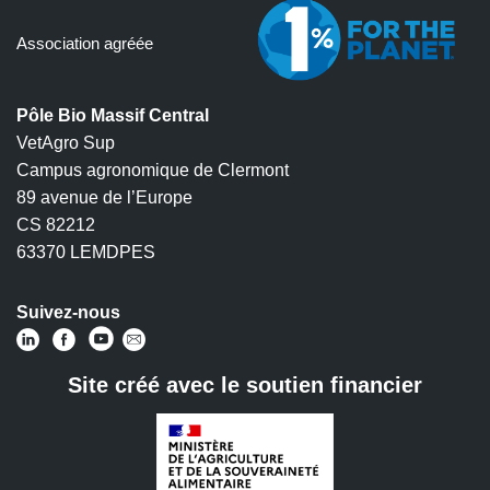
Association agréée
Pôle Bio Massif Central
VetAgro Sup
Campus agronomique de Clermont
89 avenue de l’Europe
CS 82212
63370 LEMDPES
Suivez-nous
Site créé avec le soutien financier