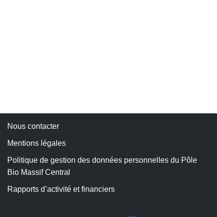
Nous contacter
Mentions légales
Politique de gestion des données personnelles du Pôle
Bio Massif Central
Rapports d’activité et financiers